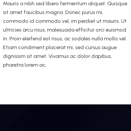
Mauris a nibh sed libero fermentum aliquet. Quisque
sit amet faucibus magna. Donec purus mi,
commodo id commodo vel, im perdiet ut mauris. Ut
ultricies arcu risus, malesuada efficitur orci euismod
in. Proin eleifend est risus, ac sodales nulla mollis vel.
Etiam condiment placerat mi, sed cursus augue
dignissim sit amet. Vivamus ac dolor dapibus,
pharetra lorem ac,