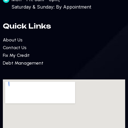
Saturday & Sunday: By Appointment
Quick Links
About Us
Contact Us
Fix My Credit
Debt Management