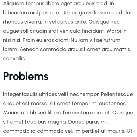
Aliquam tempus libero eget arcu euismod, in
bibendum nisl posuere. Donec gravida sem eu dolor
rhoncus viverra. In vel cursus ante. Quisque nec
augue sollicitudin erat vehicula tincidunt. Morbi in
nisi nisi. Proin eu eros diam. Nullam vitae rutrum
lorem. Aenean commodo arcu sit amet arcu mattis
convallis.
Problems
Integer iaculis ultrices velit nec tempor. Pellentesque
aliquet est massa, sit amet tempor mi auctor nec.
Mauris a nibh sed libero fermentum aliquet. Quisque
sit amet faucibus magna. Donec purus mi,
commodo id commodo vel, im perdiet ut mauris. Ut