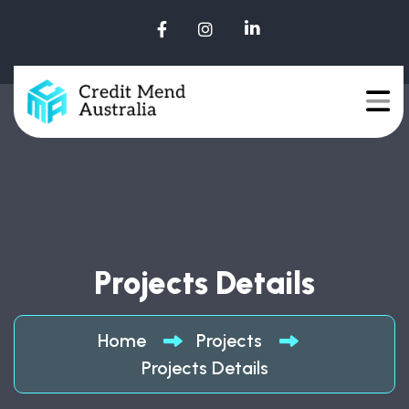
Projects Details
Home
Projects
Projects Details