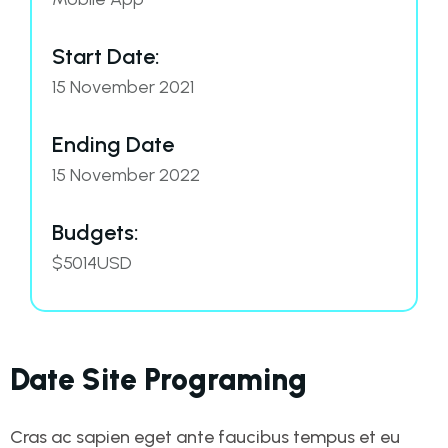
Start Date:
15 November 2021
Ending Date
15 November 2022
Budgets:
$5014USD
Date Site Programing
Cras ac sapien eget ante faucibus tempus et eu